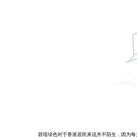
碧瑶绿色对于香港居民来说并不陌生，因为每