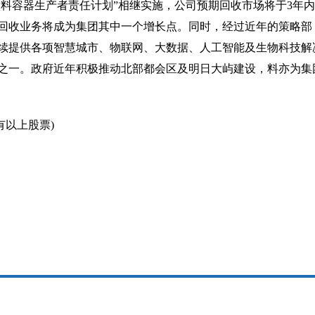
饮料容器生产者责任计划”相继实施，公司预期回收市场将于3年
来回收业务将成为集团其中一个增长点。同时，经过近年的策略部
续提供各项智慧城市、物联网、大数据、人工智能及生物科技解
之一。政府近年积极推动北部都会区及明日大屿建设，料亦为集
持有以上股票)