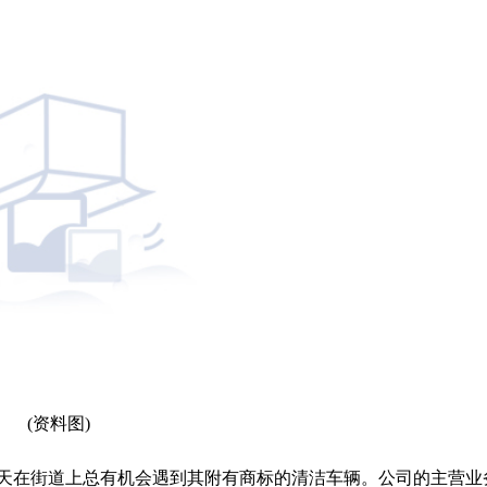
(资料图)
天在街道上总有机会遇到其附有商标的清洁车辆。公司的主营业