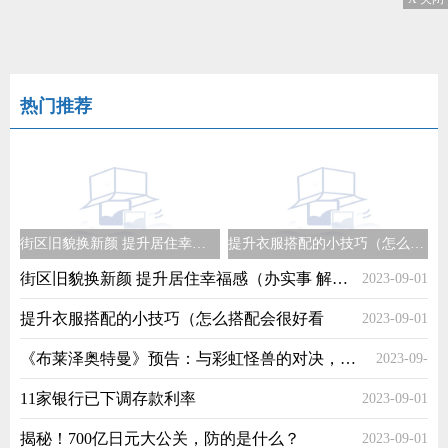
热门推荐
街区旧貌换新颜 提升居住幸福感（办实事 解民忧）
提升衣服搭配的小技巧（怎么搭配会很好看
街区旧貌换新颜 提升居住幸福感（办实事 解民忧）
2023-09-01
提升衣服搭配的小技巧（怎么搭配会很好看
2023-09-01
《布莱泽奥特曼》预告：与彩虹怪兽的对决，阿斯加隆出动新装备
2023-09-
11家银行已下调存款利率
2023-09-01
01
揭秘！700亿日元大公关，防的是什么？
2023-09-01