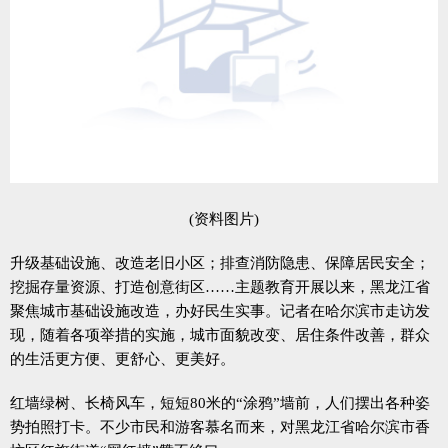
(资料图片)
升级基础设施、改造老旧小区；排查消防隐患、保障居民安全；
挖掘存量资源、打造创意街区……主题教育开展以来，黑龙江省
聚焦城市基础设施改造，办好民生实事。记者在哈尔滨市走访发
现，随着各项举措的实施，城市面貌改变、居住条件改善，群众
的生活更方便、更舒心、更美好。
红墙绿树、长椅风车，短短80米的“涂鸦”墙前，人们摆出各种姿
势拍照打卡。不少市民和游客慕名而来，对黑龙江省哈尔滨市香