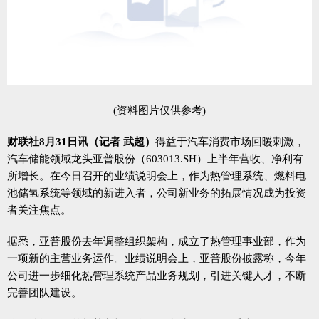
(资料图片仅供参考)
财联社8月31日讯（记者 武超）
得益于汽车消费市场回暖刺激，
汽车储能领域龙头亚普股份（603013.SH）上半年营收、净利有
所增长。在今日召开的业绩说明会上，作为热管理系统、燃料电
池储氢系统等领域的新进入者，公司新业务的拓展情况成为投资
者关注焦点。
据悉，亚普股份去年调整组织架构，成立了热管理事业部，作为
一项新的主营业务运作。业绩说明会上，亚普股份披露称，今年
公司进一步细化热管理系统产品业务规划，引进关键人才，不断
完善团队建设。