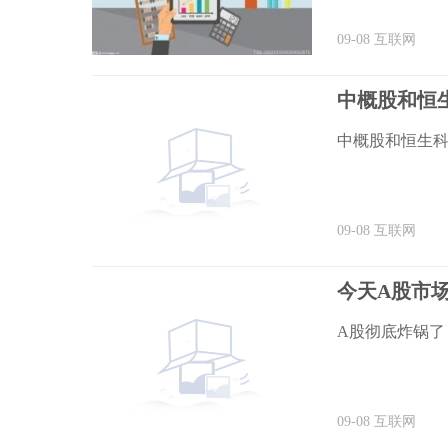
09-08
互联网
中概股和恒
中概股和恒生
09-08
互联网
今天A股市
A股彻底炸锅了
09-08
互联网