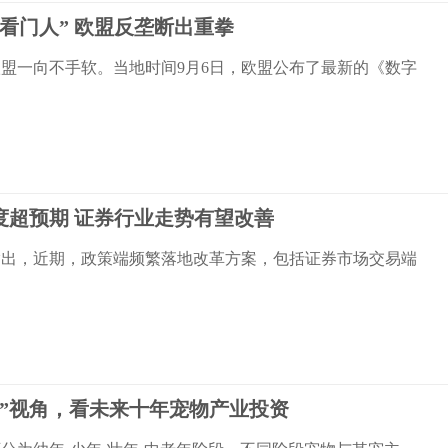
看门人” 欧盟反垄断出重拳
盟一向不手软。当地时间9月6日，欧盟公布了最新的《数字
度超预期 证券行业走势有望改善
指出，近期，政策端频繁落地改革方案，包括证券市场交易端
期”视角，看未来十年宠物产业投资