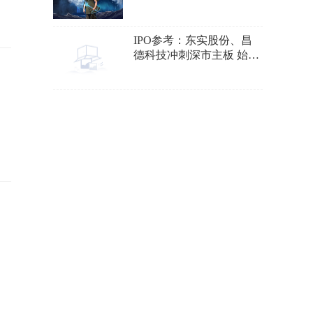
IPO参考：东实股份、昌
德科技冲刺深市主板 始祖
鸟母公司计划上市