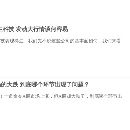
生科技 发动大行情谈何容易
科技表现稀烂。我们先不说这些公司的基本面如何，我们来看
场的大跌 到底哪个环节出现了问题？
！十道命令A股市场上涨，但A股却大跌了，到底哪个环节出