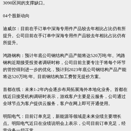
3090区间的支撑缺口。
04个股新动向
迪威尔：目前在手订单中深海专用件产品较去年相比占比仍有所
提升。公司目前在手订单中深海专用件产品较去年相比占比仍有
所提升。
鸿路钢构：预计年底公司钢结构产品产能将达520万吨/年。鸿路
钢构近期接受投资者调研时称，公司目前主要专注于将每个环节
的管控得到进一步的优化，预计到2023年底公司钢结构产品产能
将达520万吨/年。目前钢结构加工费暂无提价方案。
首都在线：未来1-2年内会逐步布局拓展海外本地化业务。首都在
线近日接受机构调研时表示，游戏客户主要是云服务，公司通过
全球节点为客户提供云服务，客户在网上即可开通使用。
明阳电气：目前订单充足，新能源等领域是未来业绩主要增长
点。明阳电气近日在业绩说明会上表示，公司目前订单充足，经
营业务一切正常。