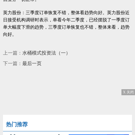
英力股份：三季度订单恢复不错，整体看趋势向好。英力股份近
日接受机构调研时表示，单看今年二季度，已经摆脱了一季度订
单大幅度下滑的趋势，三季度订单恢复也不错，整体来看，趋势
向好。
上一篇：
水桶模式投资法（一）
下一篇：
最后一页
X 关闭
热门推荐