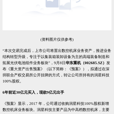
(资料图片仅供参考)
“本次交易完成后，上市公司将置出数控机床业务资产，推进业务
结构转型升级，专注于以集装箱装卸设备为主的高端装备制造和
拓展光伏电池组件业务板块”，9月8日
华东重机（002685.SZ）
发
布《重大资产出售预案》（以下简称：《预案》），拟通过在深
圳联合产权交易所公开挂牌的方式，转让公司所持有的润星科技
100%股权。
6年前近30亿元买入，现欲9亿元出手
《预案》显示，2017 年，公司通过收购润星科技100%股权新增
数控机床业务板块。润星科技主要产品为中高档数控机床，主要