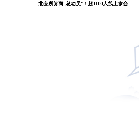
北交所券商“总动员”！超1100人线上参会