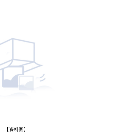
【资料图】