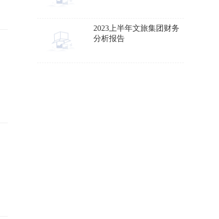
2023上半年文旅集团财务
分析报告