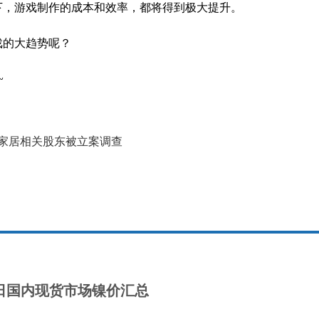
持下，游戏制作的成本和效率，都将得到极大提升。
戏的大趋势呢？
~
家居相关股东被立案调查
月7日国内现货市场镍价汇总