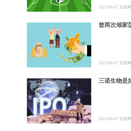
2023-09-07
互联
曾两次倾家
2023-09-07
互联
三诺生物是
2023-09-07
互联