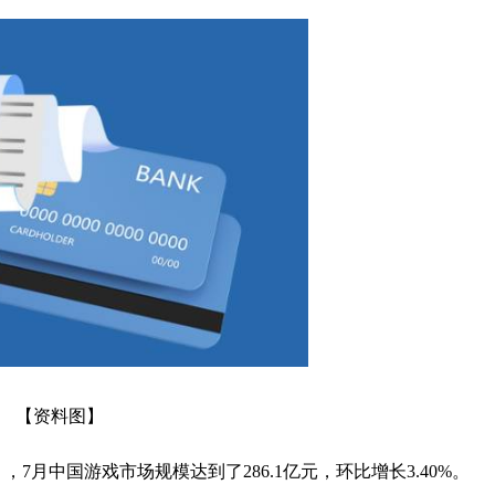
【资料图】
，7月中国游戏市场规模达到了286.1亿元，环比增长3.40%。