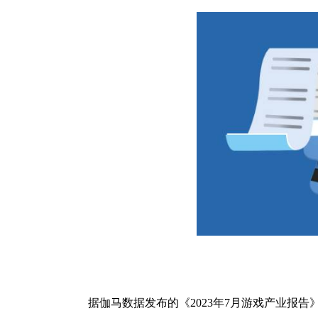
据伽马数据发布的《2023年7月游戏产业报告》