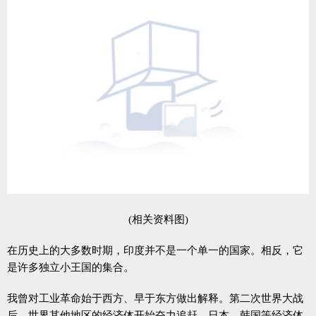
(相关资料图)
在历史上的大多数时期，印度并不是一个单一的国家。相反，它
是许多独立小王国的集合。
我曾对工业革命始于西方、早于东方做出解释。第二次世界大战
后，世界其他地区的经济体开始奋力追赶。日本、韩国等经济体