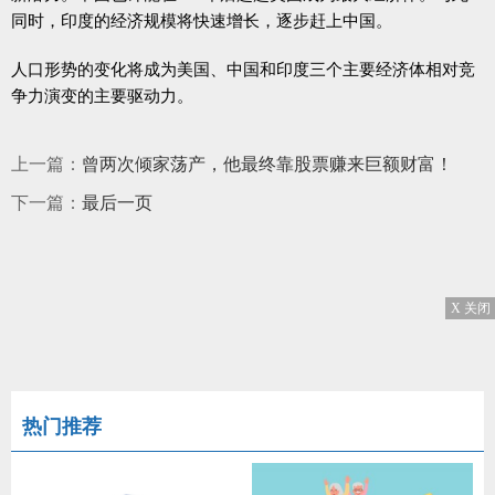
同时，印度的经济规模将快速增长，逐步赶上中国。
人口形势的变化将成为美国、中国和印度三个主要经济体相对竞
争力演变的主要驱动力。
上一篇：
曾两次倾家荡产，他最终靠股票赚来巨额财富！
下一篇：
最后一页
X 关闭
热门推荐