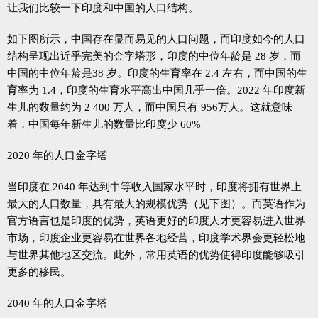
让我们比较一下印度和中国的人口结构。
如下图所示，中国存在显而易见的人口问题，而印度如今的人口
结构呈现出近乎完美的金字塔形，印度的中位年龄是 28 岁，而
中国的中位年龄是38 岁。印度的生育率在 2.4 左右，而中国的生
育率为 1.4，印度的生育水平高出中国几乎一倍。2022 年印度新
生儿的数量约为 2 400 万人，而中国只有 956万人。这就意味
着，中国每年新生儿的数量比印度少 60%
2020 年的人口金字塔
当印度在 2040 年达到中等收入国家水平时，印度将拥有世界上
最大的人口数量，具有最大的规模优势（见下图）。而英语作为
官方语言也是印度的优势，英语更好的印度人才更容易进入世界
市场，印度企业更容易在世界各地经营，印度学术界会更轻松地
与世界其他地区交流。此外，常用英语的优势使得印度能够吸引
更多的移民。
2040 年的人口金字塔