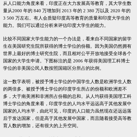
从人口能力角度来看，印度正在大力发展高等教育，其大学生数
量从2000 年的 840 万增加到 2013 年的 2 380 万以及 2020 年的
3 500 万左右。有人会质疑印度高等教育的质量和印度大学生的
能力。我们可以通过分析来评估印度大学生的能力。
比较不同国家大学生能力的一个办法是，看来自不同国家的留学
生在美国研究生院所获得的博士学位的份额。因为美国仍然拥有
世界上最好的博士研究生院，而且相对公平开放地接受全球各个
国家的大学生申请。下图标注的是 2006 年获得美国理工科博士
学位的非美国公民人数按照国籍区分所占的比例。
这一数字表明，被授予博士学位的中国学生人数是欧洲学生人数
的两倍多。被授予博士学位的印度学生所占的份额和欧洲差不
多，大于南美洲和非洲所占份额的总和。从人均获得美国理工科
博士学位的角度来看，印度学生的人均水平远远高于其他发展中
国家的人均水平，由此可见，印度的人口能力虽然现在还远远落
后于发达国家，但是高于其他发展中国家，而且随着接受高等教
育人数的增加，还有很大的上升空间。