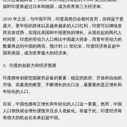
届时印度将超过日本和德国，成为世界第三大经济体。
2030 年之后，与中国不同，印度虽然仍会相对贫穷，但得益于更
庞大、更年轻的群体以及越来越多的人口红利，印度可以继续发
挥后发优势，实现比美国和中国更快的增长。从现在起的两代人
时间里，印度的劳动力人口将比中国庞大得多，而青年劳动力的
数量将达到中国的两倍。预计到 21 世纪末，印度经济将反超中
国和美国，成为世界最大的经济体。
3、印度的创新力和经济预测
印度拥有创新型国家所必备的要素：稳定的政府、开放和自由的
市场、高素质的教育、不断增长的出口业，最重要的是正增长和
年轻化的人口。
目前，中国也拥有正增长和年轻化的人口这一要素。然而，中国
人口很快就会增长缓慢并且步入老龄化。有鉴于此，印度经济将
有很大的机会在未来赶超中国。