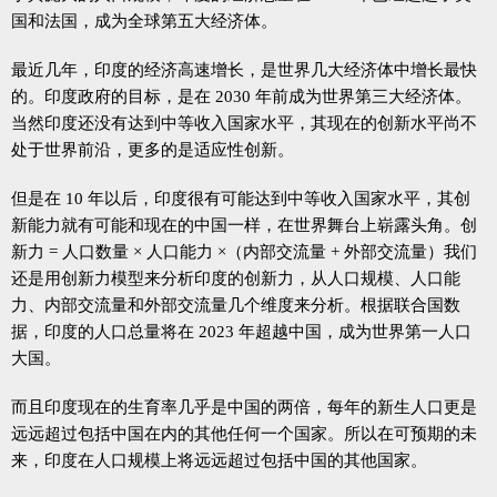
国和法国，成为全球第五大经济体。
最近几年，印度的经济高速增长，是世界几大经济体中增长最快
的。印度政府的目标，是在 2030 年前成为世界第三大经济体。
当然印度还没有达到中等收入国家水平，其现在的创新水平尚不
处于世界前沿，更多的是适应性创新。
但是在 10 年以后，印度很有可能达到中等收入国家水平，其创
新能力就有可能和现在的中国一样，在世界舞台上崭露头角。创
新力 = 人口数量 × 人口能力 ×（内部交流量 + 外部交流量）我们
还是用创新力模型来分析印度的创新力，从人口规模、人口能
力、内部交流量和外部交流量几个维度来分析。根据联合国数
据，印度的人口总量将在 2023 年超越中国，成为世界第一人口
大国。
而且印度现在的生育率几乎是中国的两倍，每年的新生人口更是
远远超过包括中国在内的其他任何一个国家。所以在可预期的未
来，印度在人口规模上将远远超过包括中国的其他国家。