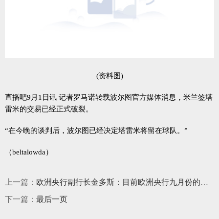
(资料图)
直播吧9月1日讯 记者罗马诺转载波尔图官方媒体消息，米兰签塔
雷米的交易已经正式破裂。
“在今晚的谈判后，波尔图已经决定塔雷米将留在球队。”
（beltalowda）
上一篇：
欧洲央行副行长金多斯：目前欧洲央行九月份的决策仍然未确定
下一篇：
最后一页