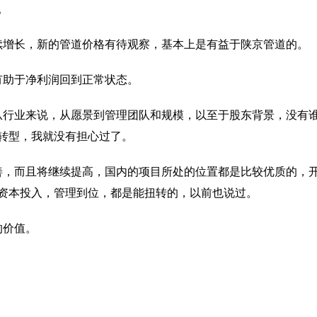
。
续增长，新的管道价格有待观察，基本上是有益于陕京管道的。
有助于净利润回到正常状态。
从行业来说，从愿景到管理团队和规模，以至于股东背景，没有
产转型，我就没有担心过了。
善，而且将继续提高，国内的项目所处的位置都是比较优质的，
资本投入，管理到位，都是能扭转的，以前也说过。
的价值。