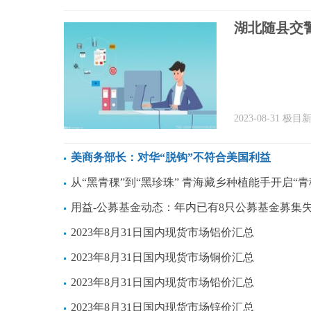
湖北随县交
2023-08-31
极目
美商务部长：对华“脱钩”不符合美国利益
从“黑青稞”到“黑珍珠” 青海藏乡种植能手开启“青稞新旅
用益-公募基金动态：年内已有8只公募基金募集
2023年8月31日国内现货市场铝价汇总
2023年8月31日国内现货市场铜价汇总
2023年8月31日国内现货市场铅价汇总
2023年8月31日国内现货市场锌价汇总