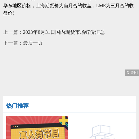
华东地区价格，上海期货价为当月合约收盘，LME为三月合约收
盘价）
上一篇：
2023年8月31日国内现货市场锌价汇总
下一篇：
最后一页
X 关闭
热门推荐