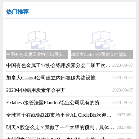
热门推荐
中国有色金属工业协会铝用炭素分会二届五次理事会召开
加拿大Castool公司建立内部氮碳共渗设施
中国有色金属工业协会铝用炭素分会二届五次理事会召开
2023-09-07
加拿大Castool公司建立内部氮碳共渗设施
2023-09-07
2023中国铝用炭素年会召开
2023-09-07
Exlabesa接管法国Flandria铝业公司现有的挤压业务
2023-09-07
全球首个在线铝B2B市场平台AL CircleBiz欢迎阿联酋金属贸易公司
2023-09-
明天A股怎么走？我做了一个大胆的预判，具体请看我的手绘预测图
2023-09-
07