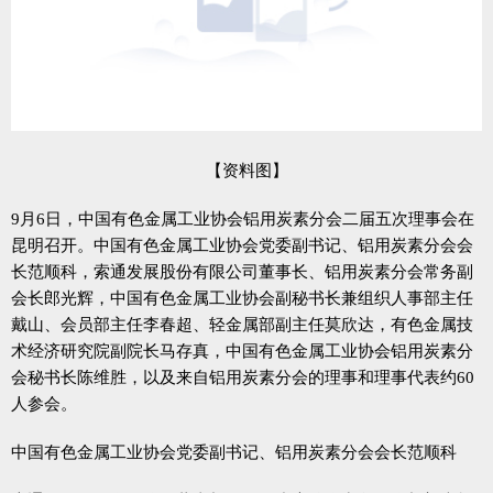
【资料图】
9月6日，中国有色金属工业协会铝用炭素分会二届五次理事会在
昆明召开。中国有色金属工业协会党委副书记、铝用炭素分会会
长范顺科，索通发展股份有限公司董事长、铝用炭素分会常务副
会长郎光辉，中国有色金属工业协会副秘书长兼组织人事部主任
戴山、会员部主任李春超、轻金属部副主任莫欣达，有色金属技
术经济研究院副院长马存真，中国有色金属工业协会铝用炭素分
会秘书长陈维胜，以及来自铝用炭素分会的理事和理事代表约60
人参会。
中国有色金属工业协会党委副书记、铝用炭素分会会长范顺科