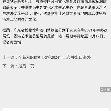
在展览开幕典礼上，香港特区政府文化体育及旅游局局长杨润雄
致辞表示，香港作为中外文化艺术交流中心，也是粤港澳大湾区
的对外交流平台，期望此次展览能让来自世界各地的观众体验粤
港澳三地的多元文化。
据悉，广东省博物馆和澳门博物馆分别于2020年和2021年举办该
展览，香港艺术馆是巡展的最后一站，展期将持续至12月17日。
记者黄茜恬
上一篇：
全新MINI纯电动将2024年上市并出口海外
下一篇：
最后一页
X 关闭