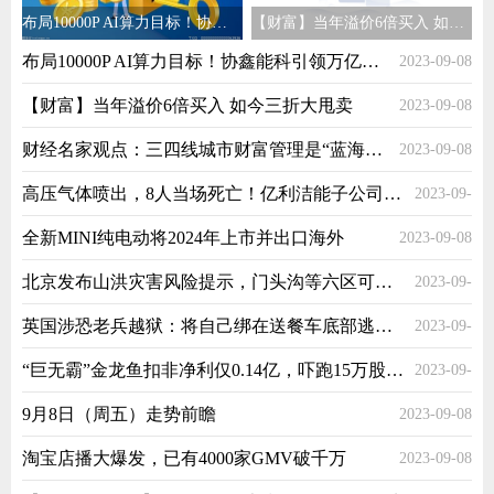
布局10000P AI算力目标！协鑫能科引领万亿双碳新赛道
【财富】当年溢价6倍买入 如今三折大甩卖
布局10000P AI算力目标！协鑫能科引领万亿双碳新赛道
2023-09-08
【财富】当年溢价6倍买入 如今三折大甩卖
2023-09-08
财经名家观点：三四线城市财富管理是“蓝海市场”
2023-09-08
高压气体喷出，8人当场死亡！亿利洁能子公司出现事故，公司回应来了
2023-09-
全新MINI纯电动将2024年上市并出口海外
2023-09-08
08
北京发布山洪灾害风险提示，门头沟等六区可能发生山洪风险
2023-09-
英国涉恐老兵越狱：将自己绑在送餐车底部逃出 警方展开全国搜捕
2023-09-
08
“巨无霸”金龙鱼扣非净利仅0.14亿，吓跑15万股东后将走向何处？
2023-09-
08
9月8日（周五）走势前瞻
2023-09-08
08
淘宝店播大爆发，已有4000家GMV破千万
2023-09-08