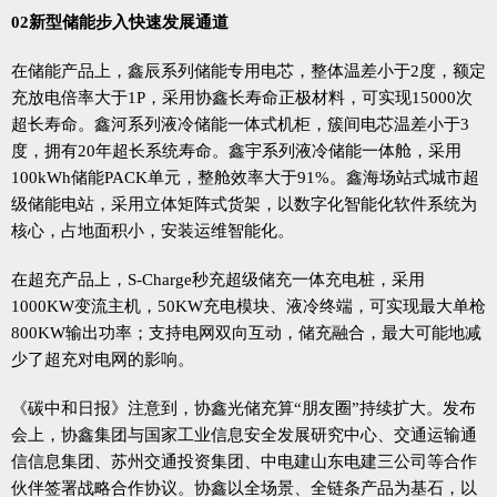
02新型储能步入快速发展通道
在储能产品上，鑫辰系列储能专用电芯，整体温差小于2度，额定
充放电倍率大于1P，采用协鑫长寿命正极材料，可实现15000次
超长寿命。鑫河系列液冷储能一体式机柜，簇间电芯温差小于3
度，拥有20年超长系统寿命。鑫宇系列液冷储能一体舱，采用
100kWh储能PACK单元，整舱效率大于91%。鑫海场站式城市超
级储能电站，采用立体矩阵式货架，以数字化智能化软件系统为
核心，占地面积小，安装运维智能化。
在超充产品上，S-Charge秒充超级储充一体充电桩，采用
1000KW变流主机，50KW充电模块、液冷终端，可实现最大单枪
800KW输出功率；支持电网双向互动，储充融合，最大可能地减
少了超充对电网的影响。
《碳中和日报》注意到，协鑫光储充算“朋友圈”持续扩大。发布
会上，协鑫集团与国家工业信息安全发展研究中心、交通运输通
信信息集团、苏州交通投资集团、中电建山东电建三公司等合作
伙伴签署战略合作协议。协鑫以全场景、全链条产品为基石，以