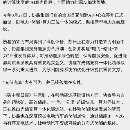
的计算速度)的AI算力目标，全面助力能源AI加速落地。
今年8月27日，协鑫集团打造的全国首家能源AI中心在苏州正式
面世，以电力+储能+算力三位一体的模式，助推新型电力系统建
设。
协鑫的算力布局得到了高度评价。苏州正在着力打造算力创新中
心，协鑫集团投身能源变革浪潮，创新并构建“电力+储能+算
力”产业发展体系，对推动能源绿色转型、保障能源安全、促进能
源高质量发展具有重要现实意义。协鑫在光储充算一体化领域取
得一系列重大进展，为苏州能源系统的优化升级提供重要支撑。
“光储充算”大有可为，并已经落地在实处。
《碳中和日报》注意到，在移动能源基础设施方面，协鑫整合自
身的钙钛矿、高效储能、“一秒一公里”超级快充、算力等技术，
正在推出光储充算一体化能源站。在移动储能快速发展的背景
下，协鑫也在深度挖掘电动汽车的储能属性，通过储能IP、V2G
与有序充电技术，让电动汽车变成可控的分布式储能的载体。