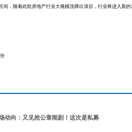
区间，随着此轮房地产行业大规模洗牌出清后，行业将进入新的
走势
市场动向：又见抢公章闹剧！这次是私募