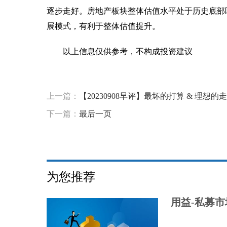
逐步走好。房地产板块整体估值水平处于历史底部
展模式，有利于整体估值提升。
以上信息仅供参考，不构成投资建议
标签：
上一篇：
【20230908早评】最坏的打算 & 理想的
下一篇：
最后一页
为您推荐
用益-私募