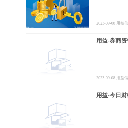
2023-09-08
用益
2023-09-08
用益
用益-今日