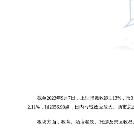
截至2023年9月7日，上证指数收跌1.13%，报31
2.11%，报2056.98点，日内亏钱效应放大。两市总
板块方面，教育、酒店餐饮、旅游及景区收盘