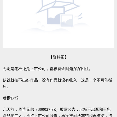
【资料图】
无论是老板还是上市公司，都被资金问题深深困住。
缺钱就拍不出好作品，没有作品就没有收入，这是一个不可能循
环。
老板缺钱
几天前，华谊兄弟（300027.SZ）披露公告，老板王忠军和王忠
磊兄弟二人，所持上市公司股份，再次被司法冻结和再冻结，冻