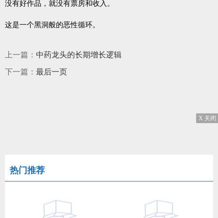
没有好作品，就没有票房和收入。
这是一个黑洞般的恶性循环。
上一篇：
中药龙头的长期增长逻辑
下一篇：
最后一页
X 关闭
热门推荐