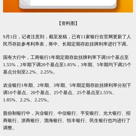
【资料图】
9月1日，记者注意到，截至发稿，已有11家银行在官网更新了人
民币存款参考利率表，将中、长期定期存款挂牌利率进行下调。
国有大行中，工商银行1年期定期存款挂牌利率下调10个基点至
1.55%，2年期下调20个基点至1.85%，3年期、5年期均下调25个
基点分别至2.2%、2.25%。
农业银行1年期、2年期、3年期、5年期定期存款挂牌利率分别下
调10个基点、20个基点、25个基点、25个基点至1.55%、
1.85%、2.2%、2.25%。
股份制银行中，兴业银行、中信银行、平安银行、光大银行、招
商银行、浙商银行、渤海银行、恒丰银行、民生银行也均进行了
调整。