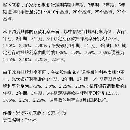
整体来看，多家股份制银行定期存款1年期、2年期、3年期、5年
期挂牌利率普遍分别下调10个基点、20个基点、25个基点、25个
基点。
从下调后具体的存款利率来看，以中信银行挂牌利率为例，该行1
年期、2年期、3年期、5年期定期存款挂牌利率分别为1.75%、
1.90%、2.25%、2.30%；平安银行1年期、2年期、3年期、5年期
定期存款挂牌利率由此前的1.85%、2.3%、2.5%、2.55%调整为
1.75%、2.10%、2.25%、2.30%。
由于此前挂牌利率不同，各家股份制银行调整后的利率表现也不
一。光大银行调整后的1年期、2年期、3年期、5年期定期存款挂
牌利率分别为1.75%、2.0%、2.25%、2.3%；招商银行调整后的1
年期、2年期、3年期、5年期定期存款挂牌利率则分别1.55%、
1.85%、2.2%、2.25%。调整后的利率自9月1日起执行。
作者：宋 亦 桐 来源：北 京 商 报
责任编辑：Tnews