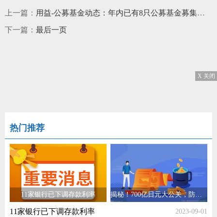
上一篇：
用益-公募基金动态：年内已有8只公募基金募集失败
下一篇：
最后一页
X 关闭
热门推荐
11家银行已下调存款利率
揭秘！700亿日元大公关，防的是什么？
11家银行已下调存款利率
2023-09-01