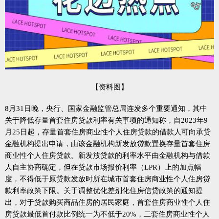
【资料图】
8月31日晚，央行、国家金融监管总局连发多个重要通知，其中
关于降低存量首套住房贷款利率有关事项的通知称，自2023年9
月25日起，存量首套住房商业性个人住房贷款的借款人可向承贷
金融机构提出申请，由该金融机构新发放贷款置换存量首套住房
商业性个人住房贷款。新发放贷款的利率水平由金融机构与借款
人自主协商确定，但在贷款市场报价利率（LPR）上的加点幅
度，不得低于原贷款发放时所在城市首套住房商业性个人住房贷
款利率政策下限。关于调整优化差别化住房信贷政策的通知提
出，对于贷款购买商品住房的居民家庭，首套住房商业性个人住
房贷款最低首付款比例统一为不低于20%，二套住房商业性个人