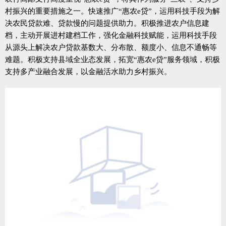
村振兴的重要措施之一。快速推广“惠农e贷”，运用科技手段为解
决农民贷款难、贷款慢的问题提供助力。积极推进农户信息建
档，主动开展进村建档工作，强化金融科技赋能，运用科技手段
从源头上解决农户贷款基数大、分布散、额度小、信息不通畅等
难题。积极支持县域全业态发展，拓宽“惠农e贷”服务领域，积极
支持多产业融合发展，以金融活水助力乡村振兴。