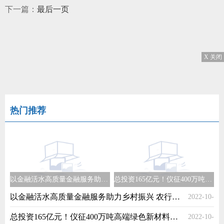
下一篇：
最后一页
X 关闭
热门推荐
以金融活水高质量金融服务助力乡村振兴 农行高邮支行在行动
总投资165亿元！仪征400万吨高端绿色新材料一体化项目正式签约
以金融活水高质量金融服务助力乡村振兴 农行高邮支行在行动
2022-10-
总投资165亿元！仪征400万吨高端绿色新材料一体化项目正式签约
2022-10-
19