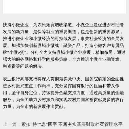
扶持小微企业，为农民拓宽增收渠道。小微企业是促进乡村经济
发展的新力量，是保障就业的重要渠道，也是创新的重要源泉，
推进小微企业和小微经济的可持续发展，事关社会经济的全局发
展。加强加快创新县域小微线上融资产品，打造小微客户专属品
牌“小微e贷”。分行全力支持县域小微企业发展，精细布局，通过
强大的服务网络和科学的服务策略，全力推进小微企业融资难、
融资贵等问题的解决。
农业银行高邮支行将深入贯彻落实党中央、国务院确定的全面推
进乡村振兴重点工作精神，充分发挥国有银行的担当和带头作
用，坚守自身定位，持续提升金融支持力度，通过高质量的金融
服务，为全面助力乡村振兴和实现农村共同富裕贡献更多的农行
力量，为全市的新发展作出贡献。
上一篇：
紧扣“特”“思”四字 不断夯实基层财政档案管理水平