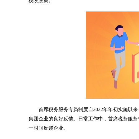
税收政策。
首席税务服务专员制度自2022年年初实施以
集团企业的良好反馈。日常工作中，首席税务服务
一时间反馈企业。