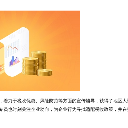
来，着力于税收优惠、风险防范等方面的宣传辅导，获得了地区大
专员也时刻关注企业动向，为企业行为寻找适配税收政策，并在