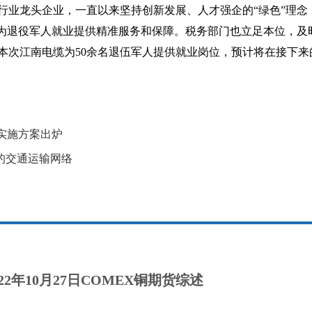
行业龙头企业，一直以来坚持创新发展、人才强企的“绿色”理念
续为退役军人就业提供精准服务和保障。税务部门也立足本位，及
本次江南电缆为50余名退伍军人提供就业岗位，预计将在接下来
就业退役士兵
实施方案出炉
国的交通运输网络
22年10月27日COMEX铜期货综述