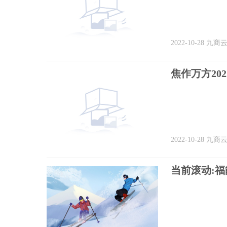
2022-10-28
九商
2022-10-28
九商
当前滚动: