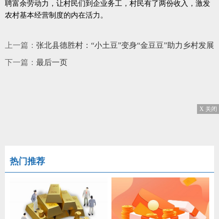
聘富余劳动力，让村民们到企业务工，村民有了两份收入，激发
农村基本经营制度的内在活力。
上一篇：
张北县德胜村：“小土豆”变身“金豆豆”助力乡村发展
下一篇：
最后一页
X 关闭
热门推荐