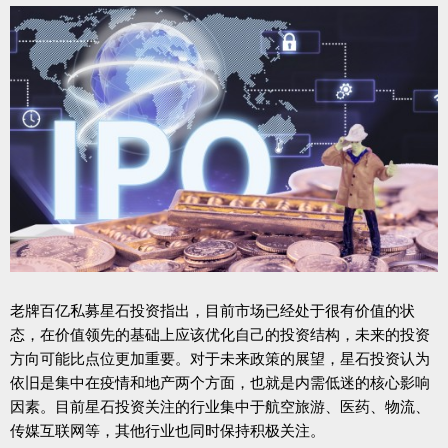
老牌百亿私募星石投资指出，目前市场已经处于很有价值的状
态，在价值领先的基础上应该优化自己的投资结构，未来的投资
方向可能比点位更加重要。对于未来政策的展望，星石投资认为
依旧是集中在疫情和地产两个方面，也就是内需低迷的核心影响
因素。目前星石投资关注的行业集中于航空旅游、医药、物流、
传媒互联网等，其他行业也同时保持积极关注。