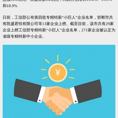
和18.9%
日前，工信部公布第四批专精特新“小巨人”企业名单，邯郸市共
有凯盛君恒有限公司等13家企业上榜。截至目前，该市共有29家
企业上榜工信部专精特新“小巨人”企业名单，271家企业被认定为
省级专精特新中小企业。