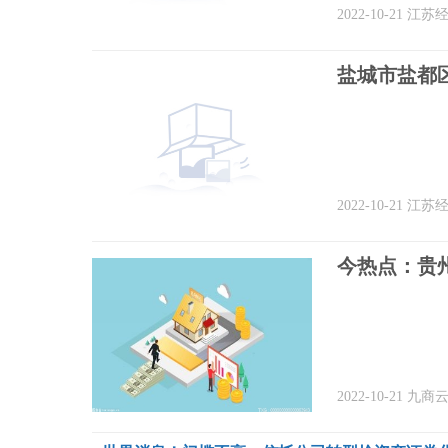
2022-10-21
江苏
盐城市盐都
2022-10-21
江苏
2022-10-21
九商