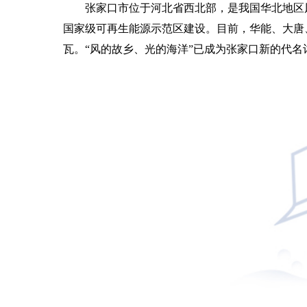
张家口市位于河北省西北部，是我国华北地区
国家级可再生能源示范区建设。目前，华能、大唐、
瓦。“风的故乡、光的海洋”已成为张家口新的代名