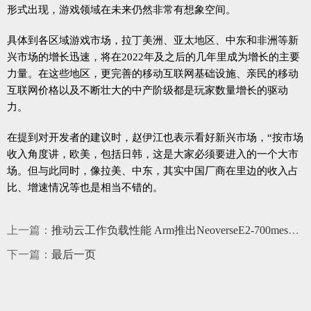
形式出现，游戏领域在未来仍然非常有想象空间。
具体到各区域游戏市场，拉丁美洲、亚太地区、中东和非洲等新
兴市场的增长迅速，将在2022年及之后的几年里成为增长的主要
力量。在这些地区，更完善的移动互联网基础设施、亲民的移动
互联网价格以及不断壮大的中产阶级都是玩家数量增长的驱动
力。
在提到对开发者的建议时，赵伊江也表示看好新兴市场，“按市场
收入角度讲，欧美，包括日韩，这是大家必须要进入的一个大市
场。但与此同时，像拉美、中东，其实中国厂商在里边的收入占
比、增速情况等也是相当不错的。
上一篇：
推动云工作负载性能 Arm推出NeoverseE2-700mesh互连技术
下一篇：
最后一页