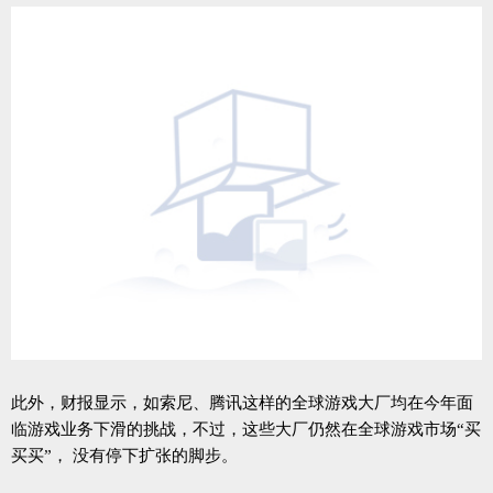
此外，财报显示，如索尼、腾讯这样的全球游戏大厂均在今年面
临游戏业务下滑的挑战，不过，这些大厂仍然在全球游戏市场“买
买买”， 没有停下扩张的脚步。