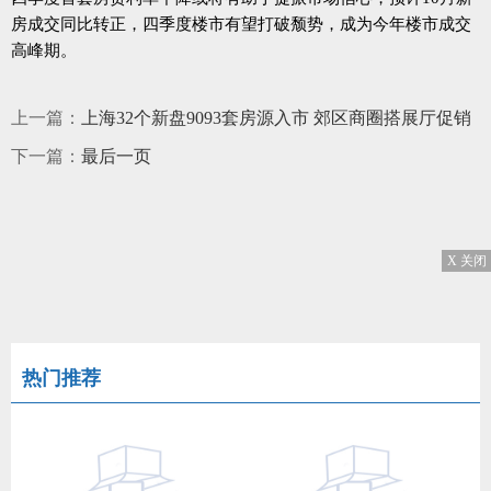
房成交同比转正，四季度楼市有望打破颓势，成为今年楼市成交
高峰期。
上一篇：
上海32个新盘9093套房源入市 郊区商圈搭展厅促销
下一篇：
最后一页
X 关闭
热门推荐