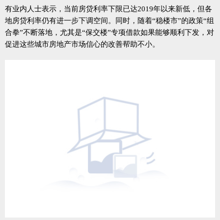
有业内人士表示，当前房贷利率下限已达2019年以来新低，但各
地房贷利率仍有进一步下调空间。同时，随着“稳楼市”的政策“组
合拳”不断落地，尤其是“保交楼”专项借款如果能够顺利下发，对
促进这些城市房地产市场信心的改善帮助不小。