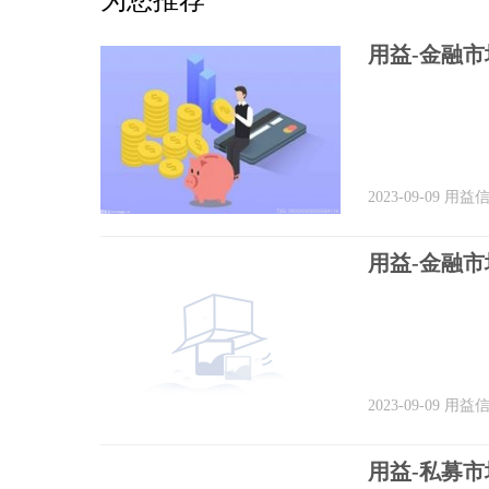
用益-金融市
2023-09-09
用益
用益-金融
2023-09-09
用益