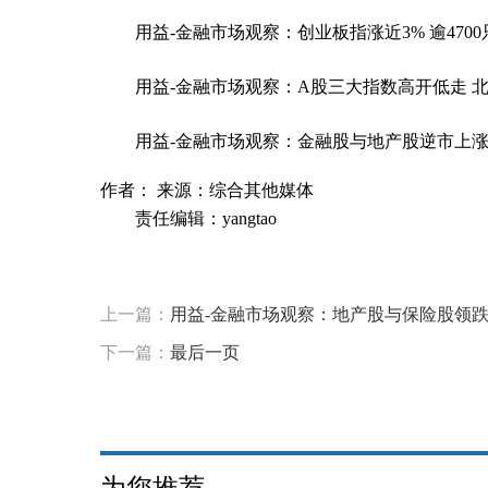
用益-金融市场观察：创业板指涨近3% 逾470
用益-金融市场观察：A股三大指数高开低走 北
用益-金融市场观察：金融股与地产股逆市上
作者： 来源：综合其他媒体
责任编辑：yangtao
标签：
上一篇：
用益-金融市场观察：地产股与保险股领跌
下一篇：
最后一页
为您推荐