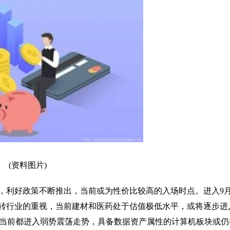
(资料图片)
，利好政策不断推出，当前或为性价比较高的入场时点。进入9
转行业的重视，当前建材和医药处于估值极低水平，或将逐步进
数当前都进入弱势震荡走势，具备数据资产属性的计算机板块或仍