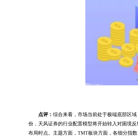
点评：
综合来看，市场当前处于极端底部区域
份，天风证券的行业配置模型将开始转入对困境反
布局时点。主题方面，TMT板块方面，各细分指