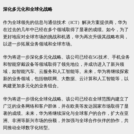
深化多元化和全球化战略
作为全球领先的信息与通信技术（ICT）解决方案提供商，华为
在过去的几年中已经在多个领域取得了显著的成绩。如今，为了
更好地应对全球市场的挑战和机遇，华为再次升级其战略布局，
以进一步拓展业务领域和全球市场。
华为将进一步深化多元化战略。该公司已经在5G技术、手机业务
和智能穿戴设备等领域取得了领先地位，并成功进入了新兴领
域，如智能汽车、云服务和人工智能等。未来，华为将继续探索
新的业务领域，包括物联网、大数据、云计算和人工智能等，以
构建更加多元化的业务组合。
华为将进一步强化全球化战略。该公司已经在全球范围内建立了
广泛的业务网络和客户群体，并在欧美等发达国家市场取得了显
著的成绩。未来，华为将继续深化与全球客户的合作，扩大在亚
洲、非洲等新兴市场的份额，并加强与全球合作伙伴的协作，共
同推动全球数字化转型。