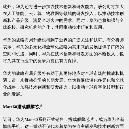
此外，华为还将进一步加强技术创新和研发能力。该公司将加大
在人工智能、云计算、物联网等领域的研发投入，以推动技术创
新和产品升级，满足全球客户的需求。同时，华为也将加强与全
球高校、研究机构的合作，共同推动技术研究和应用。
华为的战略布局升级也得到了业界的广泛关注和认可。有分析师
表示，华为的多元化和全球化战略为其未来的发展提供了广阔的
空间和机遇。同时，华为在技术创新和研发方面的不断投入，也
将为其在行业中的竞争力提供有力保障。
华为的战略布局升级将有助于其更好地应对全球市场的挑战和机
遇，进一步推动公司的长期发展。华为将继续深化多元化和全球
化战略，加强技术创新和研发能力，以推动全球数字化转型和行
业的发展。
Mate60搭载麒麟芯片
近日，华为Mate60系列正式销售，搭载麒麟芯片，成为华为全新
旗舰手机。这一举动不仅代表着华为在自主研发和技术创新方面