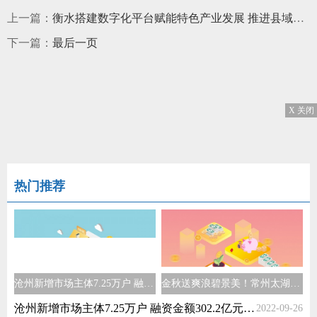
上一篇：
衡水搭建数字化平台赋能特色产业发展 推进县域经济高质量发展
下一篇：
最后一页
X 关闭
热门推荐
沧州新增市场主体7.25万户 融资金额302.2亿元打造“金名片”
金秋送爽浪碧景美！常州太湖湾旅游度假区提档升级
沧州新增市场主体7.25万户 融资金额302.2亿元打造“金名片”
2022-09-26