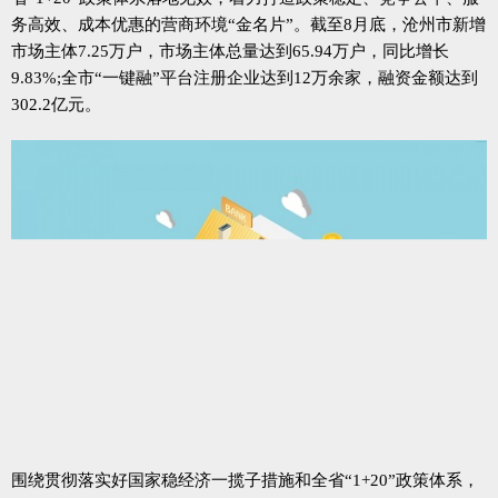
务高效、成本优惠的营商环境“金名片”。截至8月底，沧州市新增
市场主体7.25万户，市场主体总量达到65.94万户，同比增长
9.83%;全市“一键融”平台注册企业达到12万余家，融资金额达到
302.2亿元。
围绕贯彻落实好国家稳经济一揽子措施和全省“1+20”政策体系，