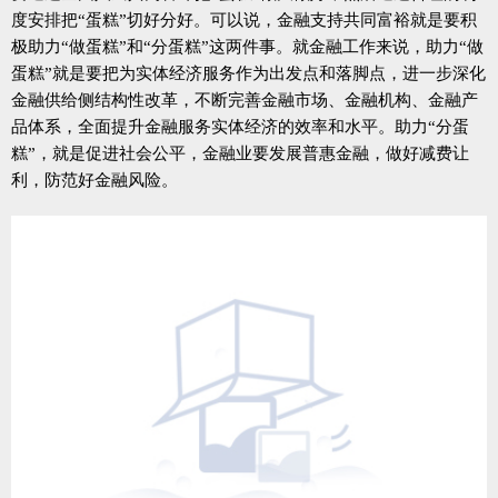
度安排把“蛋糕”切好分好。可以说，金融支持共同富裕就是要积
极助力“做蛋糕”和“分蛋糕”这两件事。就金融工作来说，助力“做
蛋糕”就是要把为实体经济服务作为出发点和落脚点，进一步深化
金融供给侧结构性改革，不断完善金融市场、金融机构、金融产
品体系，全面提升金融服务实体经济的效率和水平。助力“分蛋
糕”，就是促进社会公平，金融业要发展普惠金融，做好减费让
利，防范好金融风险。