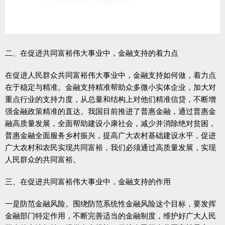
二、在促进共同富裕伟大事业中，金融支持的着力点
在促进人民群众共同富裕伟大事业中，金融支持如何做，着力点
在于稳定与精准。金融支持精准帮助众多微小实体企业，加大对
重点行业的支持力度，从总量和结构上对他们精准信贷，不断增
强金融政策精准的直达。我国目前推进了普惠金融，通过普惠金
融高质量发展，全面帮助建设小康社会，减少并消除绝对贫困，
普惠金融全面服务乡村振兴，提高广大农村基础建设水平，促进
广大农村和农民实现共同富裕，我们必须通过高质量发展，实现
人民群众的共同富裕。
三、在促进共同富裕伟大事业中，金融支持的作用
一是防范金融风险。围绕防范系统性金融风险这个目标，要发挥
金融部门特定作用，不断完善适当的金融制度，维护好广大人民