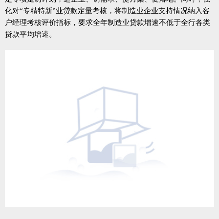
化对“专精特新”业贷款定量考核，将制造业企业支持情况纳入客
户经理考核评价指标，要求全年制造业贷款增速不低于全行各类
贷款平均增速。